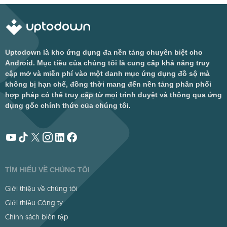
Uptodown là kho ứng dụng đa nền tảng chuyên biệt cho
Android. Mục tiêu của chúng tôi là cung cấp khả năng truy
cập mở và miễn phí vào một danh mục ứng dụng đồ sộ mà
không bị hạn chế, đồng thời mang đến nền tảng phân phối
hợp pháp có thể truy cập từ mọi trình duyệt và thông qua ứng
dụng gốc chính thức của chúng tôi.
TÌM HIỂU VỀ CHÚNG TÔI
Giới thiệu về chúng tôi
Giới thiệu Công ty
Chính sách biên tập