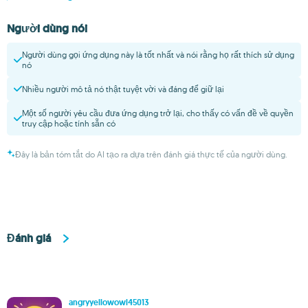
Người dùng nói
Người dùng gọi ứng dụng này là tốt nhất và nói rằng họ rất thích sử dụng
nó
Nhiều người mô tả nó thật tuyệt vời và đáng để giữ lại
Một số người yêu cầu đưa ứng dụng trở lại, cho thấy có vấn đề về quyền
truy cập hoặc tính sẵn có
Đây là bản tóm tắt do AI tạo ra dựa trên đánh giá thực tế của người dùng.
Đánh giá
angryyellowowl45013